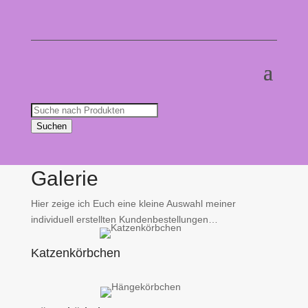
Products
search
Suchen
Galerie
Hier zeige ich Euch eine kleine Auswahl meiner
individuell erstellten Kundenbestellungen…
Katzenkörbchen